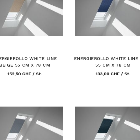
ERGIEROLLO WHITE LINE
ENERGIEROLLO WHITE LINE
BEIGE 55 CM X 78 CM
55 CM X 78 CM
152,50 CHF
/
St.
133,00 CHF
/
St.