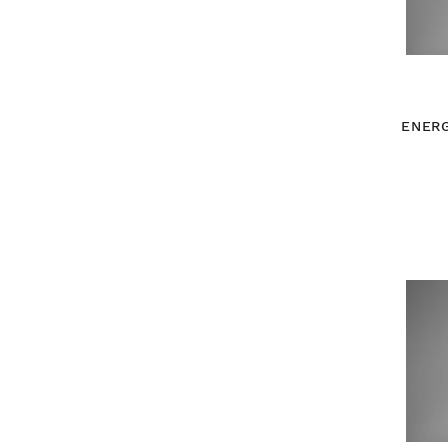
ENERG