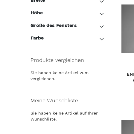
Breite
Höhe
Größe des Fensters
Farbe
Produkte vergleichen
Sie haben keine Artikel zum
EN
vergleichen.
Meine Wunschliste
Sie haben keine Artikel auf Ihrer
Wunschliste.