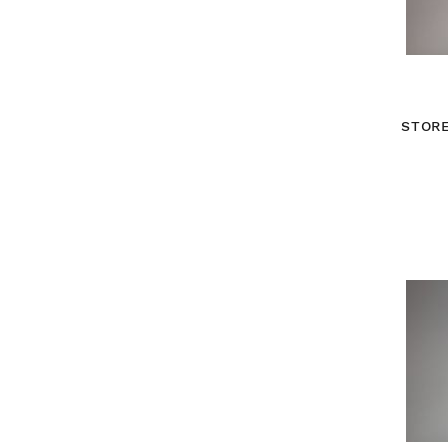
STORE