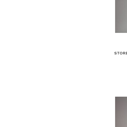
STORE