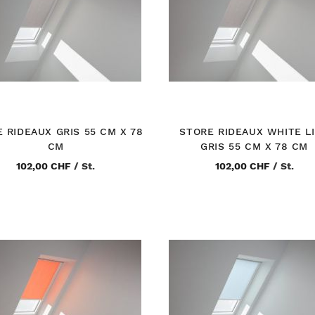
 RIDEAUX GRIS 55 CM X 78
STORE RIDEAUX WHITE L
CM
GRIS 55 CM X 78 CM
102,00 CHF
/
St.
102,00 CHF
/
St.