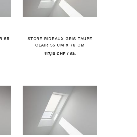
R 55
STORE RIDEAUX GRIS TAUPE
CLAIR 55 CM X 78 CM
117,10 CHF
/
St.