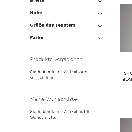
Breite
Höhe
Größe des Fensters
Farbe
Produkte vergleichen
Sie haben keine Artikel zum
STO
vergleichen.
BLA
Meine Wunschliste
Sie haben keine Artikel auf Ihrer
Wunschliste.