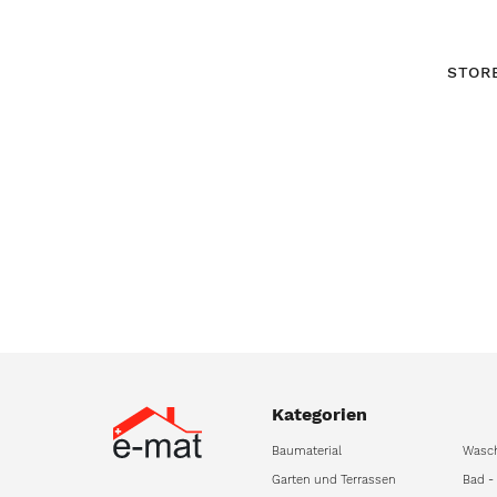
STOR
Kategorien
Baumaterial
Wasc
Garten und Terrassen
Bad -