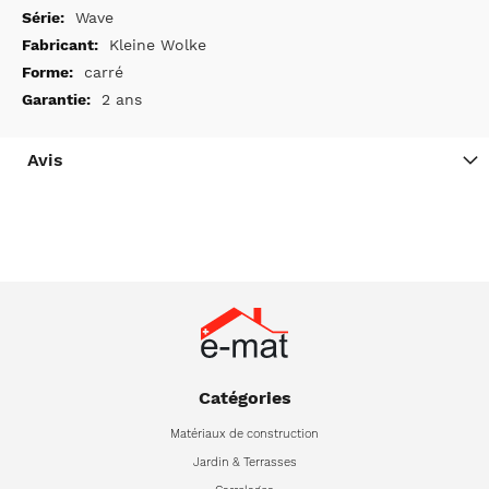
Wave
Kleine Wolke
carré
2 ans
Avis
Catégories
Matériaux de construction
Jardin & Terrasses