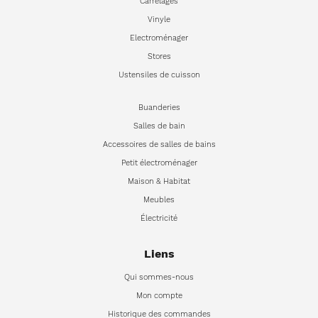
Carrelages
Vinyle
Electroménager
Stores
Ustensiles de cuisson
Buanderies
Salles de bain
Accessoires de salles de bains
Petit électroménager
Maison & Habitat
Meubles
Électricité
Liens
Qui sommes-nous
Mon compte
Historique des commandes