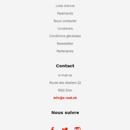
Liste d'envie
Paiements
Nous contacter
Livraisons
Conditions générales
Newsletter
Partenaires
Contact
e-mat sa
Route des Ateliers 22
1950 Sion
info@e-mat.ch
Nous suivre